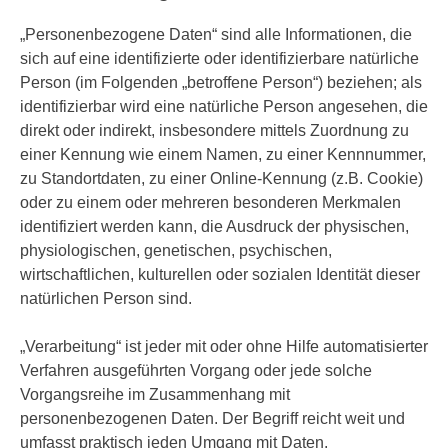
„Personenbezogene Daten“ sind alle Informationen, die
sich auf eine identifizierte oder identifizierbare natürliche
Person (im Folgenden „betroffene Person“) beziehen; als
identifizierbar wird eine natürliche Person angesehen, die
direkt oder indirekt, insbesondere mittels Zuordnung zu
einer Kennung wie einem Namen, zu einer Kennnummer,
zu Standortdaten, zu einer Online-Kennung (z.B. Cookie)
oder zu einem oder mehreren besonderen Merkmalen
identifiziert werden kann, die Ausdruck der physischen,
physiologischen, genetischen, psychischen,
wirtschaftlichen, kulturellen oder sozialen Identität dieser
natürlichen Person sind.
„Verarbeitung“ ist jeder mit oder ohne Hilfe automatisierter
Verfahren ausgeführten Vorgang oder jede solche
Vorgangsreihe im Zusammenhang mit
personenbezogenen Daten. Der Begriff reicht weit und
umfasst praktisch jeden Umgang mit Daten.