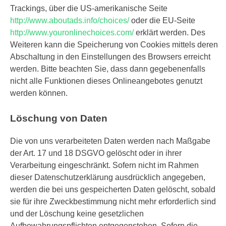
Trackings, über die US-amerikanische Seite
http://www.aboutads.info/choices/
oder die EU-Seite
http://www.youronlinechoices.com/
erklärt werden. Des
Weiteren kann die Speicherung von Cookies mittels deren
Abschaltung in den Einstellungen des Browsers erreicht
werden. Bitte beachten Sie, dass dann gegebenenfalls
nicht alle Funktionen dieses Onlineangebotes genutzt
werden können.
Löschung von Daten
Die von uns verarbeiteten Daten werden nach Maßgabe
der Art. 17 und 18 DSGVO gelöscht oder in ihrer
Verarbeitung eingeschränkt. Sofern nicht im Rahmen
dieser Datenschutzerklärung ausdrücklich angegeben,
werden die bei uns gespeicherten Daten gelöscht, sobald
sie für ihre Zweckbestimmung nicht mehr erforderlich sind
und der Löschung keine gesetzlichen
Aufbewahrungspflichten entgegenstehen. Sofern die