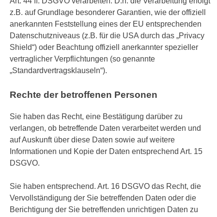
Art. 44 ff. DSGVO verarbeiten. D.h. die Verarbeitung erfolgt
z.B. auf Grundlage besonderer Garantien, wie der offiziell
anerkannten Feststellung eines der EU entsprechenden
Datenschutzniveaus (z.B. für die USA durch das „Privacy
Shield“) oder Beachtung offiziell anerkannter spezieller
vertraglicher Verpflichtungen (so genannte
„Standardvertragsklauseln“).
Rechte der betroffenen Personen
Sie haben das Recht, eine Bestätigung darüber zu
verlangen, ob betreffende Daten verarbeitet werden und
auf Auskunft über diese Daten sowie auf weitere
Informationen und Kopie der Daten entsprechend Art. 15
DSGVO.
Sie haben entsprechend. Art. 16 DSGVO das Recht, die
Vervollständigung der Sie betreffenden Daten oder die
Berichtigung der Sie betreffenden unrichtigen Daten zu