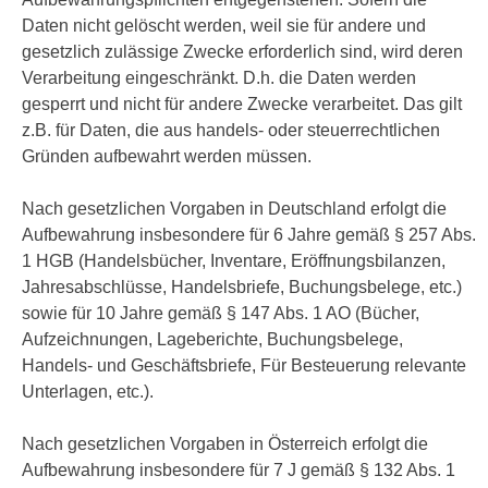
Daten nicht gelöscht werden, weil sie für andere und
gesetzlich zulässige Zwecke erforderlich sind, wird deren
Verarbeitung eingeschränkt. D.h. die Daten werden
gesperrt und nicht für andere Zwecke verarbeitet. Das gilt
z.B. für Daten, die aus handels- oder steuerrechtlichen
Gründen aufbewahrt werden müssen.
Nach gesetzlichen Vorgaben in Deutschland erfolgt die
Aufbewahrung insbesondere für 6 Jahre gemäß § 257 Abs.
1 HGB (Handelsbücher, Inventare, Eröffnungsbilanzen,
Jahresabschlüsse, Handelsbriefe, Buchungsbelege, etc.)
sowie für 10 Jahre gemäß § 147 Abs. 1 AO (Bücher,
Aufzeichnungen, Lageberichte, Buchungsbelege,
Handels- und Geschäftsbriefe, Für Besteuerung relevante
Unterlagen, etc.).
Nach gesetzlichen Vorgaben in Österreich erfolgt die
Aufbewahrung insbesondere für 7 J gemäß § 132 Abs. 1