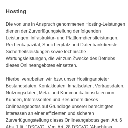
Hosting
Die von uns in Anspruch genommenen Hosting-Leistungen
dienen der Zurverfügungstellung der folgenden
Leistungen: Infrastruktur- und Plattformdienstleistungen,
Rechenkapazität, Speicherplatz und Datenbankdienste,
Sicherheitsleistungen sowie technische
Wartungsleistungen, die wir zum Zwecke des Betriebs
dieses Onlineangebotes einsetzen.
Hierbei verarbeiten wir, bzw. unser Hostinganbieter
Bestandsdaten, Kontaktdaten, Inhaltsdaten, Vertragsdaten,
Nutzungsdaten, Meta- und Kommunikationsdaten von
Kunden, Interessenten und Besuchern dieses
Onlineangebotes auf Grundlage unserer berechtigten
Interessen an einer effizienten und sicheren
Zurverfügungstellung dieses Onlineangebotes gem. Art. 6
Abs. 1 lit. f DSGVO i.V.m. Art. 28 DSGVO (Abschluss