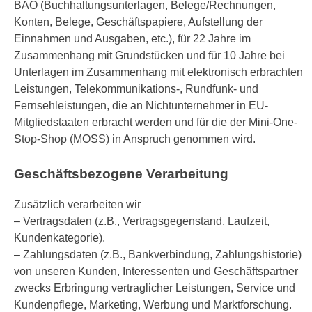
BAO (Buchhaltungsunterlagen, Belege/Rechnungen,
Konten, Belege, Geschäftspapiere, Aufstellung der
Einnahmen und Ausgaben, etc.), für 22 Jahre im
Zusammenhang mit Grundstücken und für 10 Jahre bei
Unterlagen im Zusammenhang mit elektronisch erbrachten
Leistungen, Telekommunikations-, Rundfunk- und
Fernsehleistungen, die an Nichtunternehmer in EU-
Mitgliedstaaten erbracht werden und für die der Mini-One-
Stop-Shop (MOSS) in Anspruch genommen wird.
Geschäftsbezogene Verarbeitung
Zusätzlich verarbeiten wir
– Vertragsdaten (z.B., Vertragsgegenstand, Laufzeit,
Kundenkategorie).
– Zahlungsdaten (z.B., Bankverbindung, Zahlungshistorie)
von unseren Kunden, Interessenten und Geschäftspartner
zwecks Erbringung vertraglicher Leistungen, Service und
Kundenpflege, Marketing, Werbung und Marktforschung.