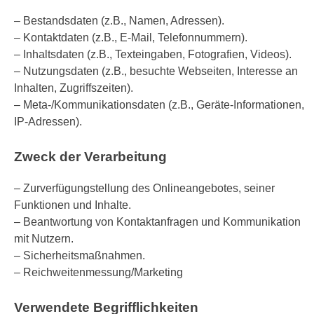
– Bestandsdaten (z.B., Namen, Adressen).
– Kontaktdaten (z.B., E-Mail, Telefonnummern).
– Inhaltsdaten (z.B., Texteingaben, Fotografien, Videos).
– Nutzungsdaten (z.B., besuchte Webseiten, Interesse an
Inhalten, Zugriffszeiten).
– Meta-/Kommunikationsdaten (z.B., Geräte-Informationen,
IP-Adressen).
Zweck der Verarbeitung
– Zurverfügungstellung des Onlineangebotes, seiner
Funktionen und Inhalte.
– Beantwortung von Kontaktanfragen und Kommunikation
mit Nutzern.
– Sicherheitsmaßnahmen.
– Reichweitenmessung/Marketing
Verwendete Begrifflichkeiten