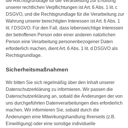
die Rechtsgrundlage für die Verarbeitung zur Erfüllung
unserer rechtlichen Verpflichtungen ist Art. 6 Abs. 1 lit. c
DSGVO, und die Rechtsgrundlage für die Verarbeitung zur
Wahrung unserer berechtigten Interessen ist Art. 6 Abs. 1
lit. f DSGVO. Für den Fall, dass lebenswichtige Interessen
der betroffenen Person oder einer anderen natürlichen
Person eine Verarbeitung personenbezogener Daten
erforderlich machen, dient Art. 6 Abs. 1 lit. d DSGVO als
Rechtsgrundlage.
Sicherheitsmaßnahmen
Wir bitten Sie sich regelmäßig über den Inhalt unserer
Datenschutzerklärung zu informieren. Wir passen die
Datenschutzerklärung an, sobald die Änderungen der von
uns durchgeführten Datenverarbeitungen dies erforderlich
machen. Wir informieren Sie, sobald durch die
Änderungen eine Mitwirkungshandlung Ihrerseits (z.B.
Einwilligung) oder eine sonstige individuelle