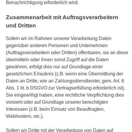
Benachrichtigung erforderlich wird.
Zusammenarbeit mit Auftragsverarbeitern
und Dritten
Sofern wir im Rahmen unserer Verarbeitung Daten
gegenüber anderen Personen und Unternehmen
(Auftragsverarbeitern oder Dritten) offenbaren, sie an diese
übermitteln oder ihnen sonst Zugriff auf die Daten
gewähren, erfolgt dies nur auf Grundlage einer
gesetzlichen Erlaubnis (z.B. wenn eine Übermittlung der
Daten an Dritte, wie an Zahlungsdienstleister, gem. Art. 6
Abs. 1 lit. b DSGVO zur Vertragserfüllung erforderlich ist),
Sie eingewilligt haben, eine rechtliche Verpflichtung dies
vorsieht oder auf Grundlage unserer berechtigten
Interessen (z.B. beim Einsatz von Beauftragten,
Webhostern, etc.).
Sofern wir Dritte mit der Verarbeitung von Daten auf