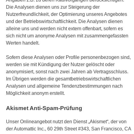
Die Analysen dienen uns zur Steigerung der
Nutzerfreundlichkeit, der Optimierung unseres Angebotes
und der Betriebswirtschaftlichkeit. Die Analysen dienen
alleine uns und werden nicht extern offenbart, sofern es
sich nicht um anonyme Analysen mit zusammengefassten
Werten handelt.
Sofern diese Analysen oder Profile personenbezogen sind,
werden sie mit Kündigung der Nutzer gelöscht oder
anonymisiert, sonst nach zwei Jahren ab Vertragsschluss.
Im Übrigen werden die gesamtbetriebswirtschaftlichen
Analysen und allgemeine Tendenzbestimmungen nach
Möglichkeit anonym erstellt.
Akismet Anti-Spam-Prüfung
Unser Onlineangebot nutzt den Dienst „Akismet“, der von
der Automattic Inc., 60 29th Street #343, San Francisco, CA