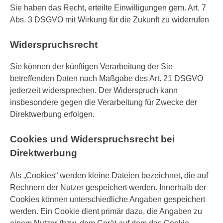
Sie haben das Recht, erteilte Einwilligungen gem. Art. 7
Abs. 3 DSGVO mit Wirkung für die Zukunft zu widerrufen
Widerspruchsrecht
Sie können der künftigen Verarbeitung der Sie
betreffenden Daten nach Maßgabe des Art. 21 DSGVO
jederzeit widersprechen. Der Widerspruch kann
insbesondere gegen die Verarbeitung für Zwecke der
Direktwerbung erfolgen.
Cookies und Widerspruchsrecht bei
Direktwerbung
Als „Cookies“ werden kleine Dateien bezeichnet, die auf
Rechnern der Nutzer gespeichert werden. Innerhalb der
Cookies können unterschiedliche Angaben gespeichert
werden. Ein Cookie dient primär dazu, die Angaben zu