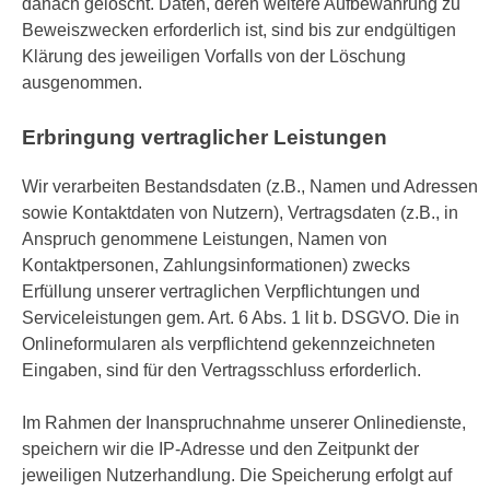
danach gelöscht. Daten, deren weitere Aufbewahrung zu
Beweiszwecken erforderlich ist, sind bis zur endgültigen
Klärung des jeweiligen Vorfalls von der Löschung
ausgenommen.
Erbringung vertraglicher Leistungen
Wir verarbeiten Bestandsdaten (z.B., Namen und Adressen
sowie Kontaktdaten von Nutzern), Vertragsdaten (z.B., in
Anspruch genommene Leistungen, Namen von
Kontaktpersonen, Zahlungsinformationen) zwecks
Erfüllung unserer vertraglichen Verpflichtungen und
Serviceleistungen gem. Art. 6 Abs. 1 lit b. DSGVO. Die in
Onlineformularen als verpflichtend gekennzeichneten
Eingaben, sind für den Vertragsschluss erforderlich.
Im Rahmen der Inanspruchnahme unserer Onlinedienste,
speichern wir die IP-Adresse und den Zeitpunkt der
jeweiligen Nutzerhandlung. Die Speicherung erfolgt auf