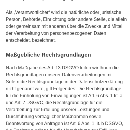
Als „Verantwortlicher“ wird die natürliche oder juristische
Person, Behörde, Einrichtung oder andere Stelle, die allein
oder gemeinsam mit anderen über die Zwecke und Mittel
der Verarbeitung von personenbezogenen Daten
entscheidet, bezeichnet.
Maßgebliche Rechtsgrundlagen
Nach Maßgabe des Art. 13 DSGVO teilen wir Ihnen die
Rechtsgrundlagen unserer Datenverarbeitungen mit.
Sofern die Rechtsgrundlage in der Datenschutzerklärung
nicht genannt wird, gilt Folgendes: Die Rechtsgrundlage
für die Einholung von Einwilligungen ist Art. 6 Abs. 1 lit. a
und Art. 7 DSGVO, die Rechtsgrundlage für die
Verarbeitung zur Erfüllung unserer Leistungen und
Durchführung vertraglicher Maßnahmen sowie
Beantwortung von Anfragen ist Art. 6 Abs. 1 lit. b DSGVO,