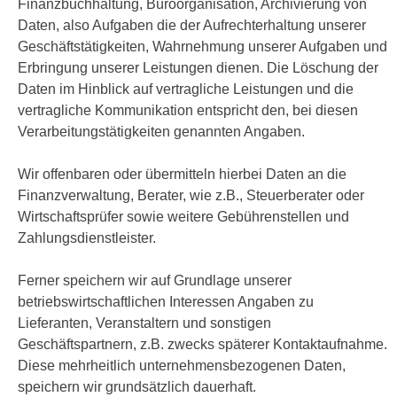
Finanzbuchhaltung, Büroorganisation, Archivierung von
Daten, also Aufgaben die der Aufrechterhaltung unserer
Geschäftstätigkeiten, Wahrnehmung unserer Aufgaben und
Erbringung unserer Leistungen dienen. Die Löschung der
Daten im Hinblick auf vertragliche Leistungen und die
vertragliche Kommunikation entspricht den, bei diesen
Verarbeitungstätigkeiten genannten Angaben.
Wir offenbaren oder übermitteln hierbei Daten an die
Finanzverwaltung, Berater, wie z.B., Steuerberater oder
Wirtschaftsprüfer sowie weitere Gebührenstellen und
Zahlungsdienstleister.
Ferner speichern wir auf Grundlage unserer
betriebswirtschaftlichen Interessen Angaben zu
Lieferanten, Veranstaltern und sonstigen
Geschäftspartnern, z.B. zwecks späterer Kontaktaufnahme.
Diese mehrheitlich unternehmensbezogenen Daten,
speichern wir grundsätzlich dauerhaft.