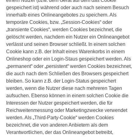
einem Nutzer (bzw. dem Gerät auf dem das Cookie
gespeichert ist) während oder auch nach seinem Besuch
innerhalb eines Onlineangebotes zu speichern. Als
temporäre Cookies, bzw. „Session-Cookies“ oder
„transiente Cookies“, werden Cookies bezeichnet, die
gelöscht werden, nachdem ein Nutzer ein Onlineangebot
verlässt und seinen Browser schließt. In einem solchen
Cookie kann z.B. der Inhalt eines Warenkorbs in einem
Onlineshop oder ein Login-Staus gespeichert werden. Als
„permanent“ oder „persistent“ werden Cookies bezeichnet,
die auch nach dem Schließen des Browsers gespeichert
bleiben. So kann z.B. der Login-Status gespeichert
werden, wenn die Nutzer diese nach mehreren Tagen
aufsuchen. Ebenso können in einem solchen Cookie die
Interessen der Nutzer gespeichert werden, die für
Reichweitenmessung oder Marketingzwecke verwendet
werden. Als „Third-Party-Cookie“ werden Cookies
bezeichnet, die von anderen Anbietern als dem
Verantwortlichen, der das Onlineangebot betreibt,