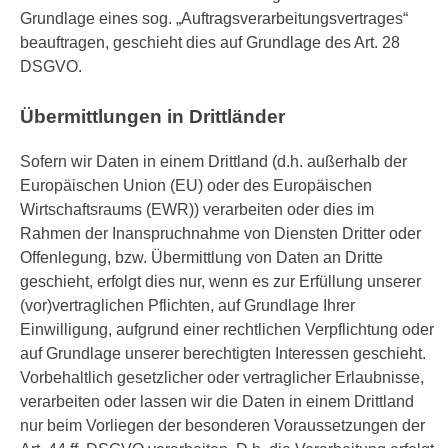
Grundlage eines sog. „Auftragsverarbeitungsvertrages“
beauftragen, geschieht dies auf Grundlage des Art. 28
DSGVO.
Übermittlungen in Drittländer
Sofern wir Daten in einem Drittland (d.h. außerhalb der
Europäischen Union (EU) oder des Europäischen
Wirtschaftsraums (EWR)) verarbeiten oder dies im
Rahmen der Inanspruchnahme von Diensten Dritter oder
Offenlegung, bzw. Übermittlung von Daten an Dritte
geschieht, erfolgt dies nur, wenn es zur Erfüllung unserer
(vor)vertraglichen Pflichten, auf Grundlage Ihrer
Einwilligung, aufgrund einer rechtlichen Verpflichtung oder
auf Grundlage unserer berechtigten Interessen geschieht.
Vorbehaltlich gesetzlicher oder vertraglicher Erlaubnisse,
verarbeiten oder lassen wir die Daten in einem Drittland
nur beim Vorliegen der besonderen Voraussetzungen der