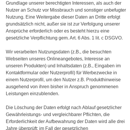
Grundlage unserer berechtigten Interessen, als auch der
Nutzer an Schutz vor Missbrauch und sonstiger unbefugter
Nutzung. Eine Weitergabe dieser Daten an Dritte erfolgt
grundsätzlich nicht, außer sie ist zur Verfolgung unserer
Ansprüche erforderlich oder es besteht hierzu eine
gesetzliche Verpflichtung gem. Art. 6 Abs. 1 lit. c DSGVO.
Wir verarbeiten Nutzungsdaten (z.B., die besuchten
Webseiten unseres Onlineangebotes, Interesse an
unseren Produkten) und Inhaltsdaten (z.B., Eingaben im
Kontaktformular oder Nutzerprofil) für Werbezwecke in
einem Nutzerprofil, um den Nutzer z.B. Produkthinweise
ausgehend von ihren bisher in Anspruch genommenen
Leistungen einzublenden.
Die Löschung der Daten erfolgt nach Ablauf gesetzlicher
Gewährleistungs- und vergleichbarer Pflichten, die
Erforderlichkeit der Aufbewahrung der Daten wird alle drei
Jahre überprüft; im Fall der gesetzlichen