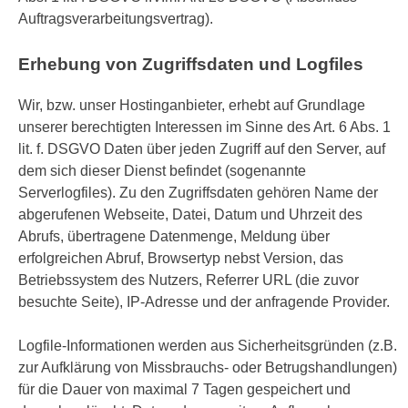
Auftragsverarbeitungsvertrag).
Erhebung von Zugriffsdaten und Logfiles
Wir, bzw. unser Hostinganbieter, erhebt auf Grundlage
unserer berechtigten Interessen im Sinne des Art. 6 Abs. 1
lit. f. DSGVO Daten über jeden Zugriff auf den Server, auf
dem sich dieser Dienst befindet (sogenannte
Serverlogfiles). Zu den Zugriffsdaten gehören Name der
abgerufenen Webseite, Datei, Datum und Uhrzeit des
Abrufs, übertragene Datenmenge, Meldung über
erfolgreichen Abruf, Browsertyp nebst Version, das
Betriebssystem des Nutzers, Referrer URL (die zuvor
besuchte Seite), IP-Adresse und der anfragende Provider.
Logfile-Informationen werden aus Sicherheitsgründen (z.B.
zur Aufklärung von Missbrauchs- oder Betrugshandlungen)
für die Dauer von maximal 7 Tagen gespeichert und