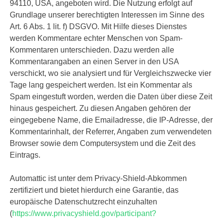
94110, USA, angeboten wird. Die Nutzung erfolgt auf
Grundlage unserer berechtigten Interessen im Sinne des
Art. 6 Abs. 1 lit. f) DSGVO. Mit Hilfe dieses Dienstes
werden Kommentare echter Menschen von Spam-
Kommentaren unterschieden. Dazu werden alle
Kommentarangaben an einen Server in den USA
verschickt, wo sie analysiert und für Vergleichszwecke vier
Tage lang gespeichert werden. Ist ein Kommentar als
Spam eingestuft worden, werden die Daten über diese Zeit
hinaus gespeichert. Zu diesen Angaben gehören der
eingegebene Name, die Emailadresse, die IP-Adresse, der
Kommentarinhalt, der Referrer, Angaben zum verwendeten
Browser sowie dem Computersystem und die Zeit des
Eintrags.
Automattic ist unter dem Privacy-Shield-Abkommen
zertifiziert und bietet hierdurch eine Garantie, das
europäische Datenschutzrecht einzuhalten
(
https://www.privacyshield.gov/participant?