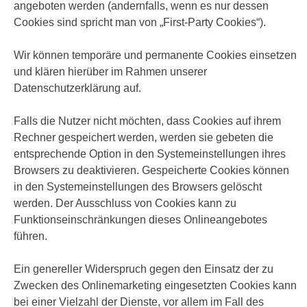
angeboten werden (andernfalls, wenn es nur dessen
Cookies sind spricht man von „First-Party Cookies“).
Wir können temporäre und permanente Cookies einsetzen
und klären hierüber im Rahmen unserer
Datenschutzerklärung auf.
Falls die Nutzer nicht möchten, dass Cookies auf ihrem
Rechner gespeichert werden, werden sie gebeten die
entsprechende Option in den Systemeinstellungen ihres
Browsers zu deaktivieren. Gespeicherte Cookies können
in den Systemeinstellungen des Browsers gelöscht
werden. Der Ausschluss von Cookies kann zu
Funktionseinschränkungen dieses Onlineangebotes
führen.
Ein genereller Widerspruch gegen den Einsatz der zu
Zwecken des Onlinemarketing eingesetzten Cookies kann
bei einer Vielzahl der Dienste, vor allem im Fall des