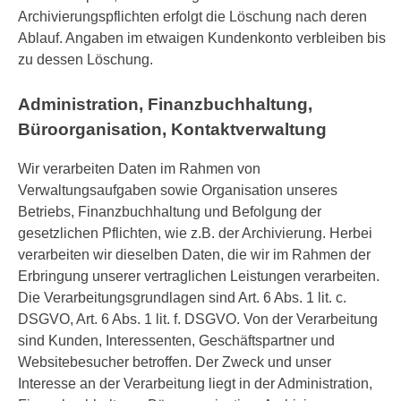
Archivierungspflichten erfolgt die Löschung nach deren
Ablauf. Angaben im etwaigen Kundenkonto verbleiben bis
zu dessen Löschung.
Administration, Finanzbuchhaltung,
Büroorganisation, Kontaktverwaltung
Wir verarbeiten Daten im Rahmen von
Verwaltungsaufgaben sowie Organisation unseres
Betriebs, Finanzbuchhaltung und Befolgung der
gesetzlichen Pflichten, wie z.B. der Archivierung. Herbei
verarbeiten wir dieselben Daten, die wir im Rahmen der
Erbringung unserer vertraglichen Leistungen verarbeiten.
Die Verarbeitungsgrundlagen sind Art. 6 Abs. 1 lit. c.
DSGVO, Art. 6 Abs. 1 lit. f. DSGVO. Von der Verarbeitung
sind Kunden, Interessenten, Geschäftspartner und
Websitebesucher betroffen. Der Zweck und unser
Interesse an der Verarbeitung liegt in der Administration,