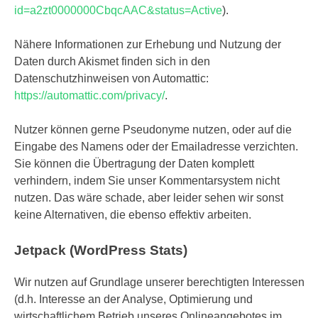
id=a2zt0000000CbqcAAC&status=Active
).
Nähere Informationen zur Erhebung und Nutzung der
Daten durch Akismet finden sich in den
Datenschutzhinweisen von Automattic:
https://automattic.com/privacy/
.
Nutzer können gerne Pseudonyme nutzen, oder auf die
Eingabe des Namens oder der Emailadresse verzichten.
Sie können die Übertragung der Daten komplett
verhindern, indem Sie unser Kommentarsystem nicht
nutzen. Das wäre schade, aber leider sehen wir sonst
keine Alternativen, die ebenso effektiv arbeiten.
Jetpack (WordPress Stats)
Wir nutzen auf Grundlage unserer berechtigten Interessen
(d.h. Interesse an der Analyse, Optimierung und
wirtschaftlichem Betrieb unseres Onlineangebotes im