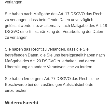
verlangen.
Sie haben nach Maßgabe des Art. 17 DSGVO das Recht
zu verlangen, dass betreffende Daten unverzüglich
gelöscht werden, bzw. alternativ nach Maßgabe des Art. 18
DSGVO eine Einschränkung der Verarbeitung der Daten
zu verlangen.
Sie haben das Recht zu verlangen, dass die Sie
betreffenden Daten, die Sie uns bereitgestellt haben nach
Maßgabe des Art. 20 DSGVO zu erhalten und deren
Übermittlung an andere Verantwortliche zu fordern.
Sie haben ferner gem. Art. 77 DSGVO das Recht, eine
Beschwerde bei der zuständigen Aufsichtsbehörde
einzureichen.
Widerrufsrecht