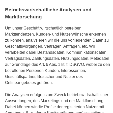
Betriebswirtschaftliche Analysen und
Marktforschung
Um unser Geschäft wirtschaftlich betreiben,
Markttendenzen, Kunden- und Nutzerwünsche erkennen
zu können, analysieren wir die uns vorliegenden Daten zu
Geschäftsvorgängen, Verträgen, Anfragen, etc. Wir
verarbeiten dabei Bestandsdaten, Kommunikationsdaten,
Vertragsdaten, Zahlungsdaten, Nutzungsdaten, Metadaten
auf Grundlage des Art. 6 Abs. 1 lit. f. DSGVO, wobei zu den
betroffenen Personen Kunden, Interessenten,
Geschäftspartner, Besucher und Nutzer des
Onlineangebotes gehören.
Die Analysen erfolgen zum Zweck betriebswirtschaftlicher
Auswertungen, des Marketings und der Marktforschung.
Dabei können wir die Profile der registrierten Nutzer mit
Angaben z.B. zu deren Kaufvorgängen berücksichtigen.