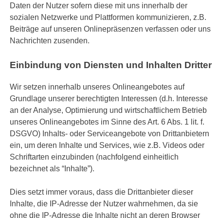
Daten der Nutzer sofern diese mit uns innerhalb der
sozialen Netzwerke und Plattformen kommunizieren, z.B.
Beiträge auf unseren Onlinepräsenzen verfassen oder uns
Nachrichten zusenden.
Einbindung von Diensten und Inhalten Dritter
Wir setzen innerhalb unseres Onlineangebotes auf
Grundlage unserer berechtigten Interessen (d.h. Interesse
an der Analyse, Optimierung und wirtschaftlichem Betrieb
unseres Onlineangebotes im Sinne des Art. 6 Abs. 1 lit. f.
DSGVO) Inhalts- oder Serviceangebote von Drittanbietern
ein, um deren Inhalte und Services, wie z.B. Videos oder
Schriftarten einzubinden (nachfolgend einheitlich
bezeichnet als “Inhalte”).
Dies setzt immer voraus, dass die Drittanbieter dieser
Inhalte, die IP-Adresse der Nutzer wahrnehmen, da sie
ohne die IP-Adresse die Inhalte nicht an deren Browser