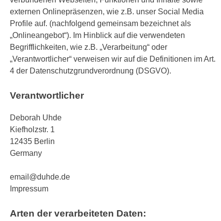
externen Onlinepräsenzen, wie z.B. unser Social Media
Profile auf. (nachfolgend gemeinsam bezeichnet als
„Onlineangebot“). Im Hinblick auf die verwendeten
Begrifflichkeiten, wie z.B. „Verarbeitung“ oder
„Verantwortlicher“ verweisen wir auf die Definitionen im Art.
4 der Datenschutzgrundverordnung (DSGVO).
Verantwortlicher
Deborah Uhde
Kiefholzstr. 1
12435 Berlin
Germany
email@duhde.de
Impressum
Arten der verarbeiteten Daten: