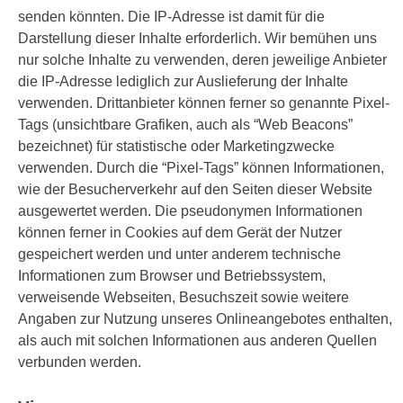
senden könnten. Die IP-Adresse ist damit für die
Darstellung dieser Inhalte erforderlich. Wir bemühen uns
nur solche Inhalte zu verwenden, deren jeweilige Anbieter
die IP-Adresse lediglich zur Auslieferung der Inhalte
verwenden. Drittanbieter können ferner so genannte Pixel-
Tags (unsichtbare Grafiken, auch als “Web Beacons”
bezeichnet) für statistische oder Marketingzwecke
verwenden. Durch die “Pixel-Tags” können Informationen,
wie der Besucherverkehr auf den Seiten dieser Website
ausgewertet werden. Die pseudonymen Informationen
können ferner in Cookies auf dem Gerät der Nutzer
gespeichert werden und unter anderem technische
Informationen zum Browser und Betriebssystem,
verweisende Webseiten, Besuchszeit sowie weitere
Angaben zur Nutzung unseres Onlineangebotes enthalten,
als auch mit solchen Informationen aus anderen Quellen
verbunden werden.