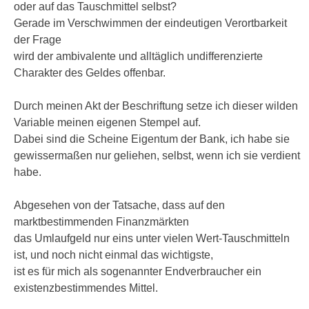
oder auf das Tauschmittel selbst?
Gerade im Verschwimmen der eindeutigen Verortbarkeit
der Frage
wird der ambivalente und alltäglich undifferenzierte
Charakter des Geldes offenbar.
Durch meinen Akt der Beschriftung setze ich dieser wilden
Variable meinen eigenen Stempel auf.
Dabei sind die Scheine Eigentum der Bank, ich habe sie
gewissermaßen nur geliehen, selbst, wenn ich sie verdient
habe.
Abgesehen von der Tatsache, dass auf den
marktbestimmenden Finanzmärkten
das Umlaufgeld nur eins unter vielen Wert-Tauschmitteln
ist, und noch nicht einmal das wichtigste,
ist es für mich als sogenannter Endverbraucher ein
existenzbestimmendes Mittel.