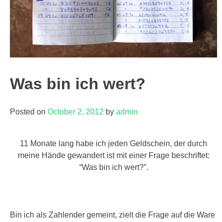
Was bin ich wert?
Posted on
October 2, 2012
by
admin
11 Monate lang habe ich jeden Geldschein, der durch
meine Hände gewandert ist mit einer Frage beschriftet:
“Was bin ich wert?”.
Bin ich als Zahlender gemeint, zielt die Frage auf die Ware