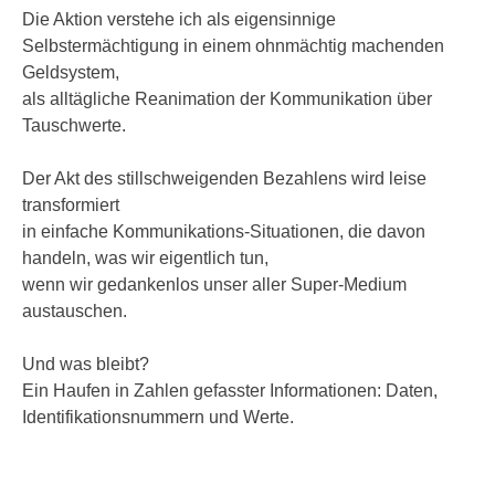
Die Aktion verstehe ich als eigensinnige
Selbstermächtigung in einem ohnmächtig machenden
Geldsystem,
als alltägliche Reanimation der Kommunikation über
Tauschwerte.
Der Akt des stillschweigenden Bezahlens wird leise
transformiert
in einfache Kommunikations-Situationen, die davon
handeln, was wir eigentlich tun,
wenn wir gedankenlos unser aller Super-Medium
austauschen.
Und was bleibt?
Ein Haufen in Zahlen gefasster Informationen: Daten,
Identifikationsnummern und Werte.