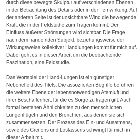
durch diese bewegte Skulptur auf verschiedenen Ebenen
in der Betrachtung des Details oder in der Fernwirkung. Auf
der anderen Seite ist der unsichtbare Wind die bewegende
Kraft, die in der Feldstudie zum Tragen kommt. Der
Einfluss äußerer Strömungen wird sichtbar. Die Frage
nach dem handelnden Subjekt, beziehungsweise der
Wirkungsweise kollektiver Handlungen kommt für mich auf.
Dabei geht es in dieser Arbeit um die beobachtende
Faszination, eine Feldstudie.
Das Wortspiel der Hand-Lungen ist ein günstiger
Nebeneffekt des Titels. Die assoziierten Begriffe berühren
die weitere Ebene der lebensnotwendigen Atemluft und
ihrer Beschaffenheit, für die es Sorge zu tragen gilt. Auch
formal bestehen Ähnlichkeiten zu den menschlichen
Lungenflügeln und den Bronchien, aus denen sie sich
zusammensetzen. Der Prozess des Ein- und Ausatmens,
sowie des Greifens und Loslassens schwingt für mich in
dieser Arbeit mit.