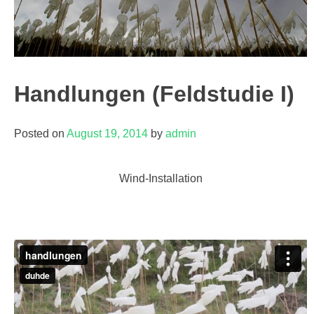
Handlungen (Feldstudie I)
Posted on
August 19, 2014
by
admin
Wind-Installation