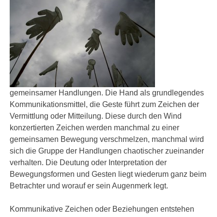
gemeinsamer Handlungen. Die Hand als grundlegendes
Kommunikationsmittel, die Geste führt zum Zeichen der
Vermittlung oder Mitteilung. Diese durch den Wind
konzertierten Zeichen werden manchmal zu einer
gemeinsamen Bewegung verschmelzen, manchmal wird
sich die Gruppe der Handlungen chaotischer zueinander
verhalten. Die Deutung oder Interpretation der
Bewegungsformen und Gesten liegt wiederum ganz beim
Betrachter und worauf er sein Augenmerk legt.
Kommunikative Zeichen oder Beziehungen entstehen