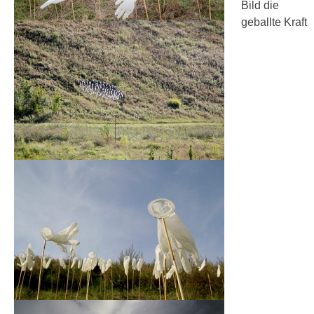
Bild die
geballte Kraft