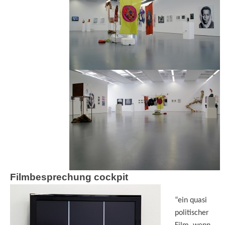
Filmbesprechung cockpit
“ein quasi
politischer