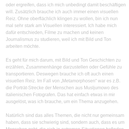
oder ergreifen, dass ich mich unbedingt damit beschäftigen
will. Zusätzlich brauche ich auch immer einen visuellen
Reiz. Ohne oberflächlich klingen zu wollen, bin ich nun
mal sehr stark am Visuellen interessiert. Ich habe mich
dafür entschieden, Filme zu machen und keinen
Journalismus zu studieren, weil ich mit Bild und Ton
arbeiten möchte.
Es geht für mich darum, mit Bild und Ton Geschichten zu
erzählen, Zusammenhänge darzustellen oder Gefühle zu
transportieren. Deswegen brauche ich oft auch einen
visuellen Reiz. Im Fall von „Metamorphosen“ war es z.B.
die Porträt-Strecke der Menschen aus Musljumowo des
italienischen Fotografen. Das hat einfach etwas in mir
ausgelöst, was ich brauche, um ein Thema anzugehen.
Natürlich sind das alles Themen, die nicht nur gemeinsam
haben, dass sie schwierig sind, sondern auch, dass es um