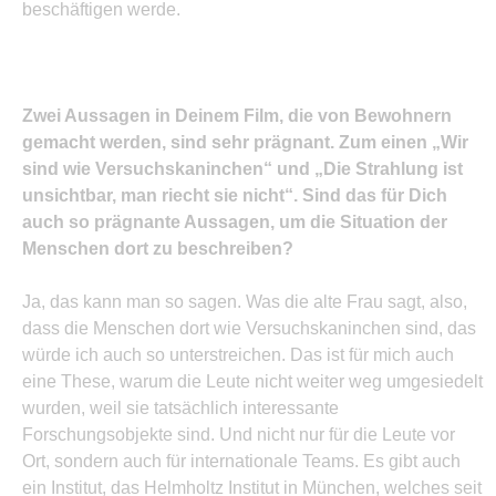
beschäftigen werde.
Zwei Aussagen in Deinem Film, die von Bewohnern
gemacht werden, sind sehr prägnant. Zum einen „Wir
sind wie Versuchskaninchen“ und „Die Strahlung ist
unsichtbar, man riecht sie nicht“. Sind das für Dich
auch so prägnante Aussagen, um die Situation der
Menschen dort zu beschreiben?
Ja, das kann man so sagen. Was die alte Frau sagt, also,
dass die Menschen dort wie Versuchskaninchen sind, das
würde ich auch so unterstreichen. Das ist für mich auch
eine These, warum die Leute nicht weiter weg umgesiedelt
wurden, weil sie tatsächlich interessante
Forschungsobjekte sind. Und nicht nur für die Leute vor
Ort, sondern auch für internationale Teams. Es gibt auch
ein Institut, das Helmholtz Institut in München, welches seit