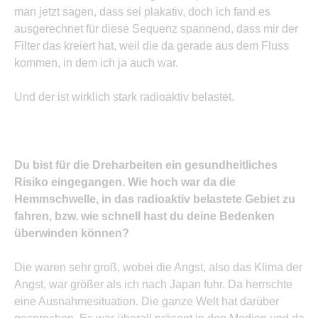
man jetzt sagen, dass sei plakativ, doch ich fand es
ausgerechnet für diese Sequenz spannend, dass mir der
Filter das kreiert hat, weil die da gerade aus dem Fluss
kommen, in dem ich ja auch war.
Und der ist wirklich stark radioaktiv belastet.
Du bist für die Dreharbeiten ein gesundheitliches
Risiko eingegangen. Wie hoch war da die
Hemmschwelle, in das radioaktiv belastete Gebiet zu
fahren, bzw. wie schnell hast du deine Bedenken
überwinden können?
Die waren sehr groß, wobei die Angst, also das Klima der
Angst, war größer als ich nach Japan fuhr. Da herrschte
eine Ausnahmesituation. Die ganze Welt hat darüber