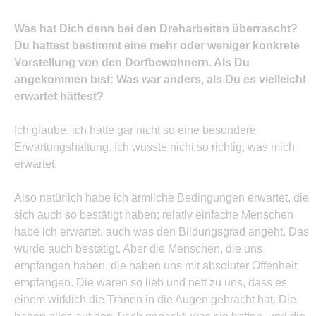
Was hat Dich denn bei den Dreharbeiten überrascht?
Du hattest bestimmt eine mehr oder weniger konkrete
Vorstellung von den Dorfbewohnern. Als Du
angekommen bist: Was war anders, als Du es vielleicht
erwartet hättest?
Ich glaube, ich hatte gar nicht so eine besondere
Erwartungshaltung. Ich wusste nicht so richtig, was mich
erwartet.
Also natürlich habe ich ärmliche Bedingungen erwartet, die
sich auch so bestätigt haben; relativ einfache Menschen
habe ich erwartet, auch was den Bildungsgrad angeht. Das
wurde auch bestätigt. Aber die Menschen, die uns
empfangen haben, die haben uns mit absoluter Offenheit
empfangen. Die waren so lieb und nett zu uns, dass es
einem wirklich die Tränen in die Augen gebracht hat. Die