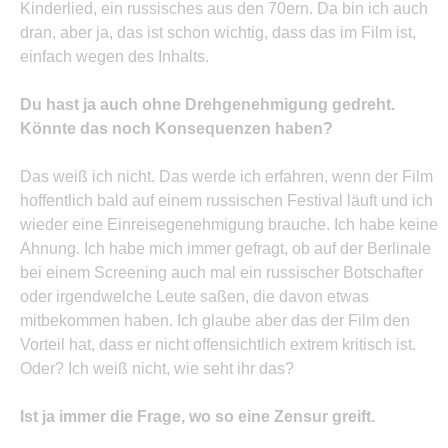
Kinderlied, ein russisches aus den 70ern. Da bin ich auch
dran, aber ja, das ist schon wichtig, dass das im Film ist,
einfach wegen des Inhalts.
Du hast ja auch ohne Drehgenehmigung gedreht.
Könnte das noch Konsequenzen haben?
Das weiß ich nicht. Das werde ich erfahren, wenn der Film
hoffentlich bald auf einem russischen Festival läuft und ich
wieder eine Einreisegenehmigung brauche. Ich habe keine
Ahnung. Ich habe mich immer gefragt, ob auf der Berlinale
bei einem Screening auch mal ein russischer Botschafter
oder irgendwelche Leute saßen, die davon etwas
mitbekommen haben. Ich glaube aber das der Film den
Vorteil hat, dass er nicht offensichtlich extrem kritisch ist.
Oder? Ich weiß nicht, wie seht ihr das?
Ist ja immer die Frage, wo so eine Zensur greift.