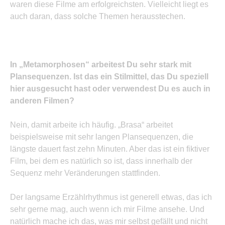
waren diese Filme am erfolgreichsten. Vielleicht liegt es
auch daran, dass solche Themen herausstechen.
In „Metamorphosen“ arbeitest Du sehr stark mit
Plansequenzen. Ist das ein Stilmittel, das Du speziell
hier ausgesucht hast oder verwendest Du es auch in
anderen Filmen?
Nein, damit arbeite ich häufig. „Brasa“ arbeitet
beispielsweise mit sehr langen Plansequenzen, die
längste dauert fast zehn Minuten. Aber das ist ein fiktiver
Film, bei dem es natürlich so ist, dass innerhalb der
Sequenz mehr Veränderungen stattfinden.
Der langsame Erzählrhythmus ist generell etwas, das ich
sehr gerne mag, auch wenn ich mir Filme ansehe. Und
natürlich mache ich das, was mir selbst gefällt und nicht