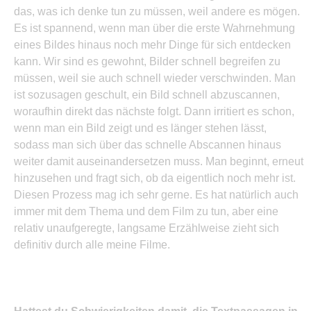
das, was ich denke tun zu müssen, weil andere es mögen.
Es ist spannend, wenn man über die erste Wahrnehmung
eines Bildes hinaus noch mehr Dinge für sich entdecken
kann. Wir sind es gewohnt, Bilder schnell begreifen zu
müssen, weil sie auch schnell wieder verschwinden. Man
ist sozusagen geschult, ein Bild schnell abzuscannen,
woraufhin direkt das nächste folgt. Dann irritiert es schon,
wenn man ein Bild zeigt und es länger stehen lässt,
sodass man sich über das schnelle Abscannen hinaus
weiter damit auseinandersetzen muss. Man beginnt, erneut
hinzusehen und fragt sich, ob da eigentlich noch mehr ist.
Diesen Prozess mag ich sehr gerne. Es hat natürlich auch
immer mit dem Thema und dem Film zu tun, aber eine
relativ unaufgeregte, langsame Erzählweise zieht sich
definitiv durch alle meine Filme.