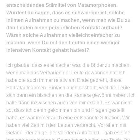
entscheidendes Stilmittel von Metamorphosen.
Würdest du sagen, dass es schwieriger ist, solche
intimen Aufnahmen zu machen, wenn man wie Du zu
den Leuten einen persönlichen Kontakt aufbaut?
Wären solche Aufnahmen vielleicht einfacher zu
machen, wenn Du mit den Leuten einen weniger
intensiven Kontakt gehabt hättest?
Ich glaube, dass es einfacher war, die Bilder zu machen,
wenn man das Vertrauen der Leute gewonnen hat. Ich
habe die auch immer relativ am Ende gedreht, diese
Porträtaufnahmen. Einfach auch deshalb, weil die Leute
sich dann ein bisschen an die Kamera gewöhnt haben. Ich
hatte dann inzwischen auch von mir erzählt. Es war nicht
so, dass ich dahin gekommen bin und Fragen gestellt
habe, es war immer auch eine entspannte Situation. Wir
haben viel Zeit mit den Leuten verbracht. Vor allem mit
Gelani – derjenige, der vor dem Auto tanzt – gab es eine