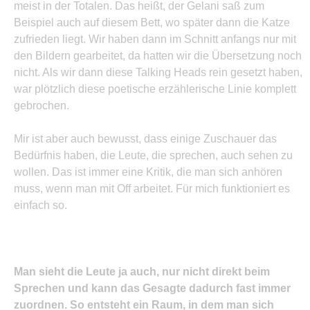
meist in der Totalen. Das heißt, der Gelani saß zum
Beispiel auch auf diesem Bett, wo später dann die Katze
zufrieden liegt. Wir haben dann im Schnitt anfangs nur mit
den Bildern gearbeitet, da hatten wir die Übersetzung noch
nicht. Als wir dann diese Talking Heads rein gesetzt haben,
war plötzlich diese poetische erzählerische Linie komplett
gebrochen.
Mir ist aber auch bewusst, dass einige Zuschauer das
Bedürfnis haben, die Leute, die sprechen, auch sehen zu
wollen. Das ist immer eine Kritik, die man sich anhören
muss, wenn man mit Off arbeitet. Für mich funktioniert es
einfach so.
Man sieht die Leute ja auch, nur nicht direkt beim
Sprechen und kann das Gesagte dadurch fast immer
zuordnen. So entsteht ein Raum, in dem man sich