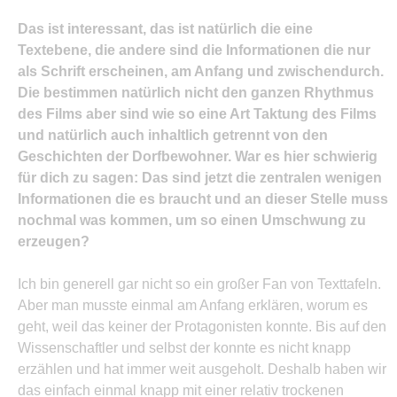
Das ist interessant, das ist natürlich die eine
Textebene, die andere sind die Informationen die nur
als Schrift erscheinen, am Anfang und zwischendurch.
Die bestimmen natürlich nicht den ganzen Rhythmus
des Films aber sind wie so eine Art Taktung des Films
und natürlich auch inhaltlich getrennt von den
Geschichten der Dorfbewohner. War es hier schwierig
für dich zu sagen: Das sind jetzt die zentralen wenigen
Informationen die es braucht und an dieser Stelle muss
nochmal was kommen, um so einen Umschwung zu
erzeugen?
Ich bin generell gar nicht so ein großer Fan von Texttafeln.
Aber man musste einmal am Anfang erklären, worum es
geht, weil das keiner der Protagonisten konnte. Bis auf den
Wissenschaftler und selbst der konnte es nicht knapp
erzählen und hat immer weit ausgeholt. Deshalb haben wir
das einfach einmal knapp mit einer relativ trockenen