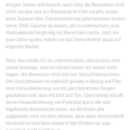
einigen Jahren dort forscht, auch über die Bewohner. Und
nicht nur das: wie ein Bewohner im Film erzählt, waren
auch Japaner dort. Das beurteilt man jetzt nochmal anders,
wenn 2006 Japaner da waren, um zu untersuchen, was
Radioaktivität langfristig mit Menschen macht. Jetzt, ein
paar Jahre später, haben sie das Versuchsfeld quasi auf
eigenem Boden.
Also, das würde ich so unterschreiben, das ist eine sehr
starke Aussage, aber es stimmt schon. Ich würde auch
sagen, die Menschen sind dort wie Versuchskaninchen.
Die Unsichtbarkeit ist natürlich gerade in Bezug auf Film
eine Herausforderung, wo mit ganz konkreten Dingen
gearbeitet wird, also mit Bild und Ton. Gleichzeitig schafft
diese Herausforderung viel Potential durch die sich
ergebende dramatische Ironie, da die Bilder alle
aufgeladen sind mit dem Wissen, dass alles dort komplett
verstrahlt ist und dass etwas in den Bildern ist, was