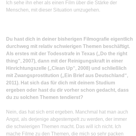
Ich sehe ihn eher als einen Film über die Stärke der
Menschen, mit dieser Situation umzugehen.
Du hast dich in deiner bisherigen Filmografie eigentlich
durchweg mit relativ schwierigen Themen beschäftigt.
Als erstes mit der Todesstrafe in Texas („Do the right
thing“, 2007), dann mit der Reinigungskraft in einer
Hinrichtungszelle („Clean Up“, 2008) und schließlich
mit Zwangsprostitution („Ein Brief aus Deutschland“,
2011). Hat sich das für dich mit deinem Studium
ergeben oder hast du dir vorher schon gedacht, dass
du zu solchen Themen tendierst?
Nein, das hat sich erst ergeben. Manchmal hat man auch
Angst, als derjenige abgestempelt zu werden, der immer
die schwierigen Themen macht. Das will ich nicht. Ich
mache Filme zu den Themen, die mich so sehr packen