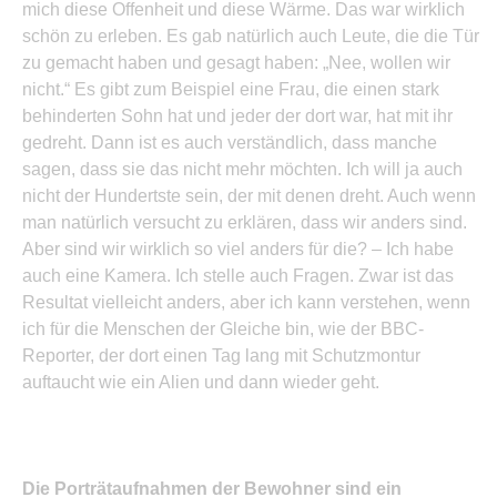
mich diese Offenheit und diese Wärme. Das war wirklich
schön zu erleben. Es gab natürlich auch Leute, die die Tür
zu gemacht haben und gesagt haben: „Nee, wollen wir
nicht.“ Es gibt zum Beispiel eine Frau, die einen stark
behinderten Sohn hat und jeder der dort war, hat mit ihr
gedreht. Dann ist es auch verständlich, dass manche
sagen, dass sie das nicht mehr möchten. Ich will ja auch
nicht der Hundertste sein, der mit denen dreht. Auch wenn
man natürlich versucht zu erklären, dass wir anders sind.
Aber sind wir wirklich so viel anders für die? – Ich habe
auch eine Kamera. Ich stelle auch Fragen. Zwar ist das
Resultat vielleicht anders, aber ich kann verstehen, wenn
ich für die Menschen der Gleiche bin, wie der BBC-
Reporter, der dort einen Tag lang mit Schutzmontur
auftaucht wie ein Alien und dann wieder geht.
Die Porträtaufnahmen der Bewohner sind ein