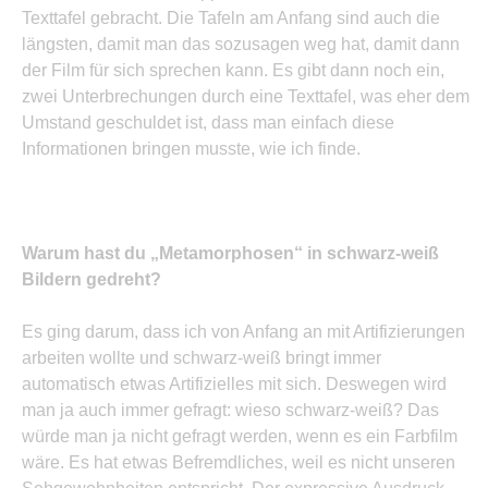
Texttafel gebracht. Die Tafeln am Anfang sind auch die
längsten, damit man das sozusagen weg hat, damit dann
der Film für sich sprechen kann. Es gibt dann noch ein,
zwei Unterbrechungen durch eine Texttafel, was eher dem
Umstand geschuldet ist, dass man einfach diese
Informationen bringen musste, wie ich finde.
Warum hast du „Metamorphosen“ in schwarz-weiß
Bildern gedreht?
Es ging darum, dass ich von Anfang an mit Artifizierungen
arbeiten wollte und schwarz-weiß bringt immer
automatisch etwas Artifizielles mit sich. Deswegen wird
man ja auch immer gefragt: wieso schwarz-weiß? Das
würde man ja nicht gefragt werden, wenn es ein Farbfilm
wäre. Es hat etwas Befremdliches, weil es nicht unseren